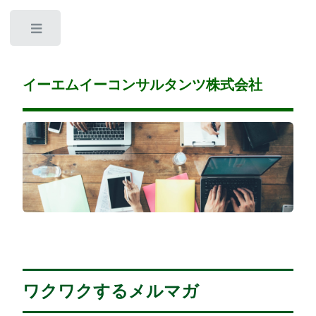
Toggle
イーエムイーコンサルタンツ株式会社
ワクワクするメルマガ