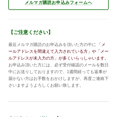
メルマガ購読お申込みフォームへ
【ご注意ください】
最近メルマガ購読のお申込みを頂いた方の中に
「メ
ールアドレスを間違えて入力されている方」や「メー
ルアドレスが未入力の方」が多くいらっしゃいます。
お申込み頂いた方には、必ず受付確認のメールを数日
中にお送りしておりますので、1週間経っても返事が
届かない方はお手数をおかけしますが、再度ご連絡下
さいますようよろしくお願い致します。