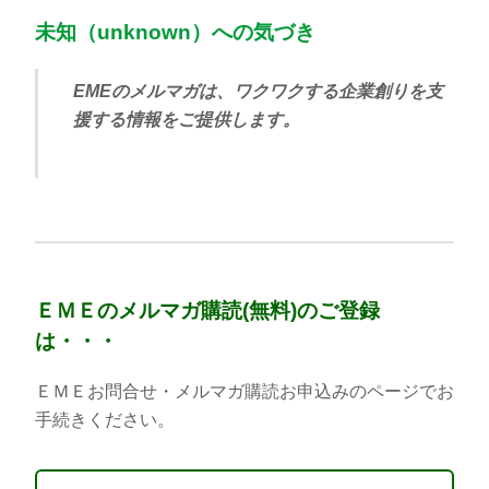
未知（unknown）への気づき
EMEのメルマガは、ワクワクする企業創りを支
援する情報をご提供します。
ＥＭＥのメルマガ購読(無料)のご登録
は・・・
ＥＭＥお問合せ・メルマガ購読お申込みのページでお
手続きください。