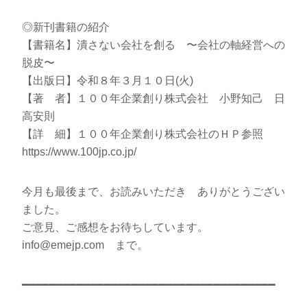
◎新刊書籍の紹介
【書籍名】潰さない会社を創る 〜会社の軸経営への
脱皮〜
【出版日】令和８年３月１０日(火)
【著 者】１００年企業創り株式会社 小野知己 日
高安則
【詳 細】１００年企業創り株式会社のＨＰ参照
https://www.100jp.co.jp/
今月も最後まで、お読みいただき ありがとうござい
ました。
ご意見、ご感想をお待ちしています。
info@emejp.com まで。
━━━━━━━━━━━━━━━━━━━━━━━━━━━━━━━━━━━━━