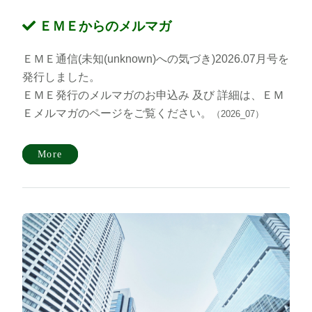
ＥＭＥからのメルマガ
ＥＭＥ通信(未知(unknown)への気づき)2026.07月号を
発行しました。
ＥＭＥ発行のメルマガのお申込み 及び 詳細は、ＥＭ
Ｅメルマガのページをご覧ください。
（2026_07）
More