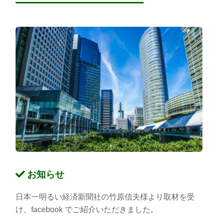
お知らせ
日本一明るい経済新聞社の竹原信夫様より取材を受
け、facebook でご紹介いただきました。