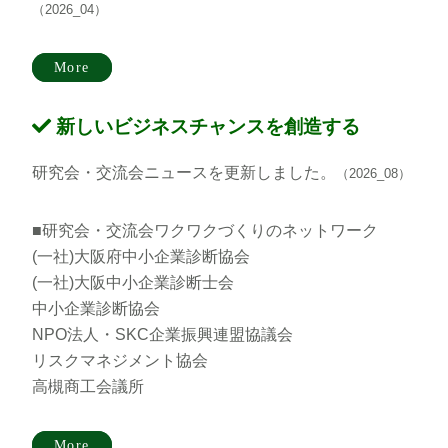
（2026_04）
More
新しいビジネスチャンスを創造する
研究会・交流会ニュースを更新しました。
（2026_08）
■研究会・交流会ワクワクづくりのネットワーク
(一社)大阪府中小企業診断協会
(一社)大阪中小企業診断士会
中小企業診断協会
NPO法人・SKC企業振興連盟協議会
リスクマネジメント協会
高槻商工会議所
More