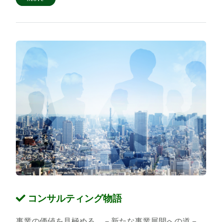
コンサルティング物語
事業の価値を見極める －新たな事業展開への道－