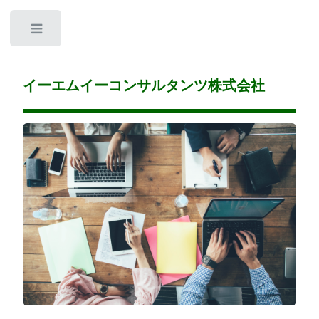
Toggle
イーエムイーコンサルタンツ株式会社