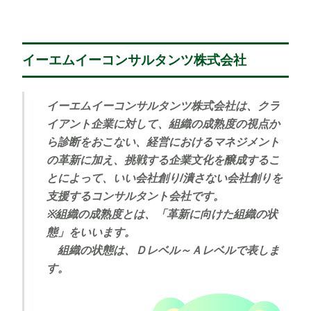
イーエムイーコンサルタンツ株式会社
イーエムイーコンサルタンツ株式会社は、クラ
イアント企業に対して、組織の成熟度の視点か
ら診断をおこない、経営におけるマネジメント
の革新に加え、挑戦する企業文化を醸成するこ
とによって、いい会社創り/潰さない会社創りを
支援するコンサルタント会社です。
※組織の成熟度とは、「革新に向けた組織の状
態」をいいます。
組織の状態は、Ｄレベル～Ａレベルで表しま
す。