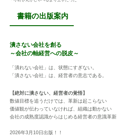
書籍の出版案内
潰さない会社を創る
～会社の軸経営への脱皮～
「潰れない会社」は、状態にすぎない。
「潰さない会社」は、経営者の意志である。
【絶対に潰さない、経営者の覚悟】
数値目標を追うだけでは、革新は起こらない
価値観が伝わっていなければ、組織は動かない
会社の成熟度認識からはじめる経営者の意識革新
2026年3月10日出版！！