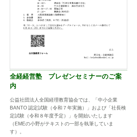
全経経営塾 プレゼンセミナーのご案
内
公益社団法人全国経理教育協会では、「中小企業
BANTO 認定試験（令和７年実施）」および「社長検
定試験（令和８年度予定）」を開始いたします
（EMEの小野がテキストの一部を執筆していま
す）。