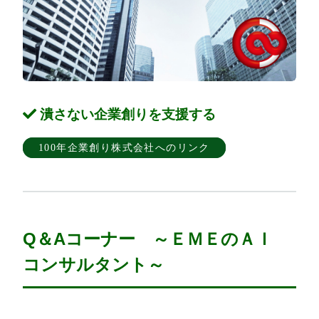
潰さない企業創りを支援する
100年企業創り株式会社へのリンク
Q＆Aコーナー ～ＥＭＥのＡＩ
コンサルタント～