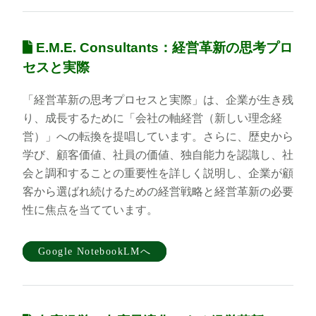
E.M.E. Consultants：経営革新の思考プロ
セスと実際
「経営革新の思考プロセスと実際」は、企業が生き残
り、成長するために「会社の軸経営（新しい理念経
営）」への転換を提唱しています。さらに、歴史から
学び、顧客価値、社員の価値、独自能力を認識し、社
会と調和することの重要性を詳しく説明し、企業が顧
客から選ばれ続けるための経営戦略と経営革新の必要
性に焦点を当てています。
Google NotebookLMへ