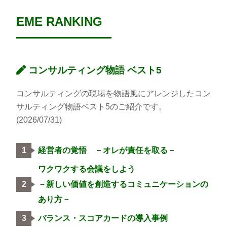
EME RANKING
コンサルティング物語 ベスト5
コンサルティングの現場を物語風にアレンジしたコン
サルティング物語ベスト5のご紹介です。
(2026/07/31)
経営者の覚悟 －オレが責任を取る－
ワクワクする会議をしよう
－新しい価値を創造するコミュニケーションの
あり方－
バランス・スコアカードの導入事例