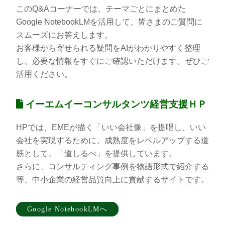
このQ&Aコーナーでは、テーマごとにまとめた
Google NotebookLMを活用して、皆さまのご質問に
スムーズにお答えします。
お客様から寄せられる疑問をAIがわかりやすく整理
し、必要な情報をすぐにご確認いただけます。ぜひご
活用ください。
イーエムイーコンサルタンツ経営支援ＨＰ
HPでは、EMEが描く「いい会社像」を提唱し、いい
会社を実現するために、成熟度をレベルアップする道
筋として、「道しるべ」を提供しています。
さらに、コンサルティング事例を物語形式で紹介する
等、中小企業の経営品質向上に貢献するサイトです。
Google NotebookLMへ