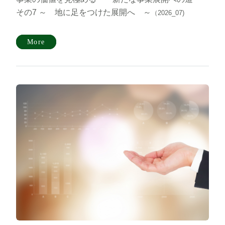
その7 ～ 地に足をつけた展開へ ～
（2026_07)
More